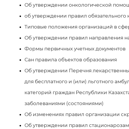
Об утверждении онкологической помо
об утверждении правил обязательного 
Типовые положения организаций в сфе
Об утверждении правил направления на
Формы первичных учетных документов
Сан правила объектов образования
Об утверждении Перечня лекарственны
для бесплатного и (или) льготного амб
категорий граждан Республики Казахс
заболеваниями (состояниями)
Об изменениях правил организации ск
Об утверждении правил стационароз