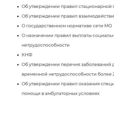
Об утверждении правил стационарной
Об утверждении правил взаимодейств
О государственном нормативе сети МО
О назначении правил выплаты социаль
нетрудоспособности
КНФ
Об утверждении перечня заболеваний д
временной нетрудоспособности более 
Об утверждении правил оказания спе
помощи в амбулаторных условиях