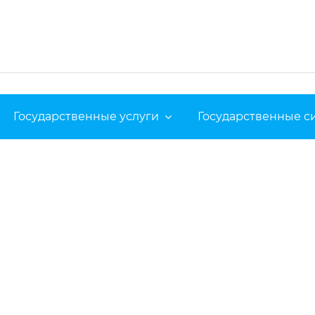
Государственные услуги
Государственные 