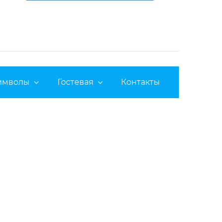
символы
Гостевая
Контакты